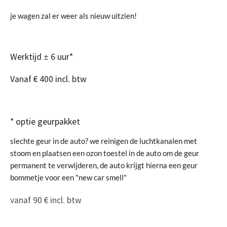
je wagen zal er weer als nieuw uitzien!
Werktijd
±
6 uur*
Vanaf € 400 incl. btw
* optie geurpakket
slechte geur in de auto? we reinigen de luchtkanalen met
stoom en plaatsen een ozon toestel in de auto om de geur
permanent te verwijderen, de auto krijgt hierna een geur
bommetje voor een "new car smell"
vanaf 90 € incl. btw