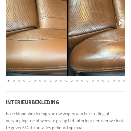
INTERIEURBEKLEDING
Is de binnenbekleding van uw wagen aan herstelling of
vervanging toe of wenst u graag het interieur een nieuwe look
te geven? Dat kan, alles gebeurd op maat.