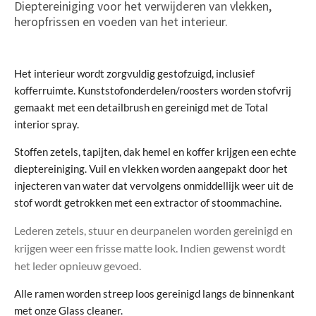
Dieptereiniging voor het verwijderen van vlekken,
heropfrissen en voeden van het interieur.
Het interieur wordt zorgvuldig gestofzuigd, inclusief
kofferruimte. Kunststofonderdelen/roosters worden stofvrij
gemaakt met een detailbrush en gereinigd met de Total
interior spray.
Stoffen zetels, tapijten, dak hemel en koffer krijgen een echte
dieptereiniging. Vuil en vlekken worden aangepakt door het
injecteren van water dat vervolgens onmiddellijk weer uit de
stof wordt getrokken
met een extractor of stoommachine.
Lederen zetels, stuur en deurpanelen worden gereinigd en
krijgen weer een frisse matte look. Indien gewenst wordt
het leder opnieuw gevoed.
Alle ramen worden streep loos gereinigd langs de binnenkant
met onze Glass cleaner.