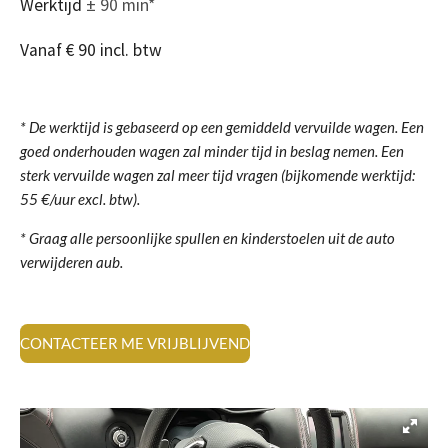
Werktijd
±
90 min*
Vanaf € 90 incl. btw
* De werktijd is gebaseerd op een gemiddeld vervuilde wagen. Een
goed onderhouden wagen zal minder tijd in beslag nemen. Een
sterk vervuilde wagen zal meer tijd vragen (b
ijkomende werktijd:
55 €/uur excl. btw).
* Graag alle persoonlijke spullen en kinderstoelen uit de auto
verwijderen aub.
CONTACTEER ME VRIJBLIJVEND