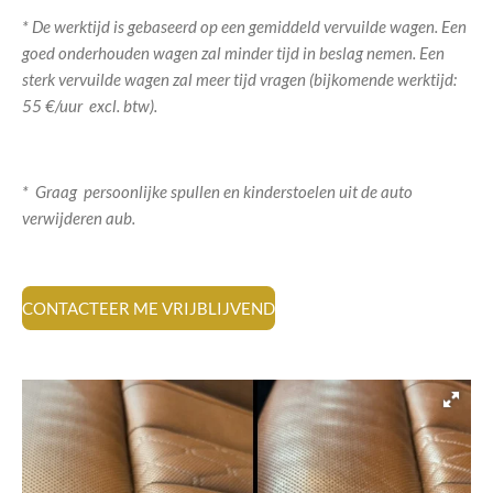
* De werktijd is gebaseerd op een gemiddeld vervuilde wagen. Een
goed onderhouden wagen zal minder tijd in beslag nemen. Een
sterk vervuilde wagen zal meer tijd vragen (b
ijkomende werktijd:
55 €/uur excl. btw).
* Graag persoonlijke spullen en kinderstoelen uit de auto
verwijderen aub.
CONTACTEER ME VRIJBLIJVEND