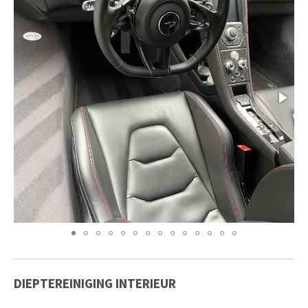
DIEPTEREINIGING INTERIEUR