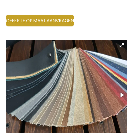
OFFERTE OP MAAT AANVRAGEN